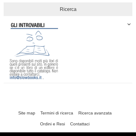
Ricerca
Site map
Termini di ricerca
Ricerca avanzata
Ordini e Resi
Contattaci