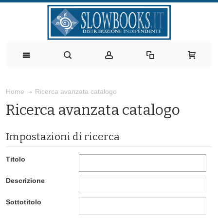
Ricerca avanzata catalogo
Home
Ricerca avanzata catalogo
Impostazioni di ricerca
Titolo
Descrizione
Sottotitolo