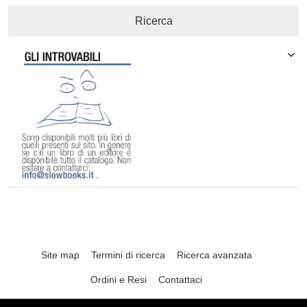
Ricerca
Site map
Termini di ricerca
Ricerca avanzata
Ordini e Resi
Contattaci