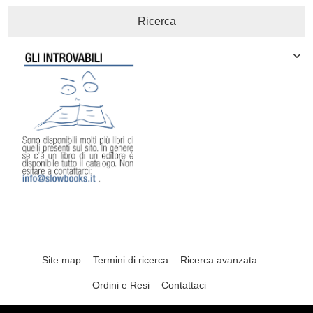
Ricerca
Site map
Termini di ricerca
Ricerca avanzata
Ordini e Resi
Contattaci