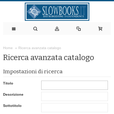
Ricerca avanzata catalogo
Home
Ricerca avanzata catalogo
Impostazioni di ricerca
Titolo
Descrizione
Sottotitolo