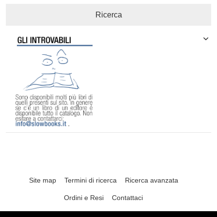
Ricerca
Site map
Termini di ricerca
Ricerca avanzata
Ordini e Resi
Contattaci