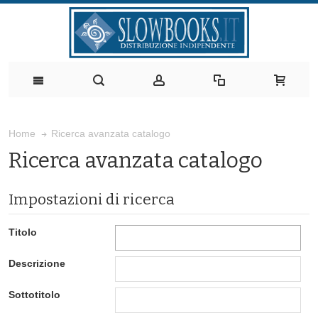
Ricerca avanzata catalogo
Home
Ricerca avanzata catalogo
Impostazioni di ricerca
Titolo
Descrizione
Sottotitolo