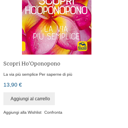
Scopri Ho'Oponopono
La via più semplice
Per saperne di più
13,90 €
Aggiungi al carrello
Aggiungi alla Wishlist
Confronta