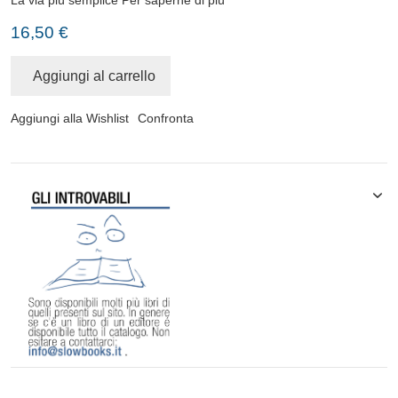
16,50 €
Aggiungi al carrello
Aggiungi alla Wishlist
Confronta