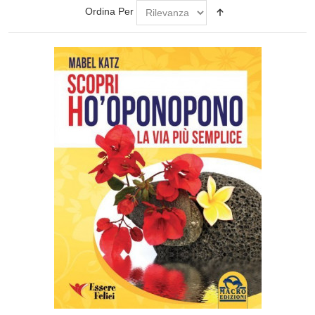
Ordina Per