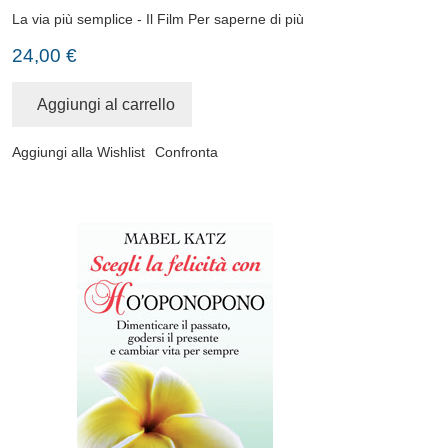
La via più semplice - Il Film
Per saperne di più
24,00 €
Aggiungi al carrello
Aggiungi alla Wishlist
Confronta