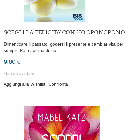
SCEGLI LA FELICITA’ CON HO’OPONOPONO
Dimenticare il passato, godersi il presente e cambiar vita per
sempre
Per saperne di più
9,80 €
Non disponibile
Aggiungi alla Wishlist
Confronta