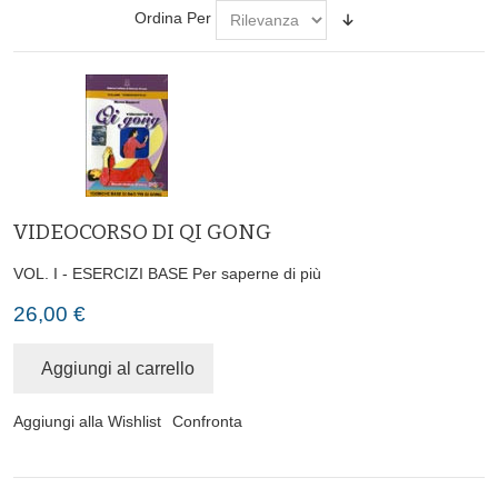
Ordina Per
VIDEOCORSO DI QI GONG
VOL. I - ESERCIZI BASE
Per saperne di più
26,00 €
Aggiungi al carrello
Aggiungi alla Wishlist
Confronta