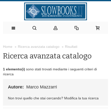
Risultati
Home
Ricerca avanzata catalogo
Ricerca avanzata catalogo
1 elemento(i)
sono stati trovati mediante i seguenti criteri di
ricerca
Autore:
Marco Mazzarri
Non trovi quello che stai cercando?
Modifica la tua ricerca