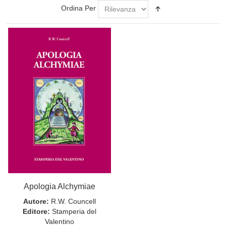
Ordina Per
Apologia Alchymiae
Autore:
R.W. Councell
Editore:
Stamperia del
Valentino