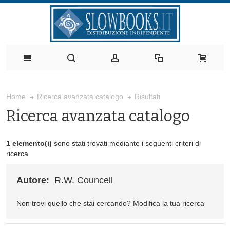
Risultati
Home
Ricerca avanzata catalogo
Ricerca avanzata catalogo
1 elemento(i)
sono stati trovati mediante i seguenti criteri di
ricerca
Autore:
R.W. Councell
Non trovi quello che stai cercando?
Modifica la tua ricerca