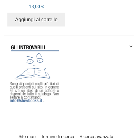
18,00 €
Aggiungi al carrello
Site map
Termini di ricerca
Ricerca avanzata