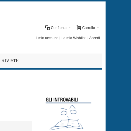
Confronta
Carrello
Il mio account
La mia Wishlist
Accedi
RIVISTE