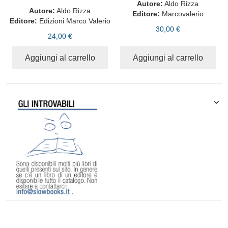
Autore:
Aldo Rizza
Autore:
Aldo Rizza
Editore:
Marcovalerio
Editore:
Edizioni Marco Valerio
30,00 €
24,00 €
Aggiungi al carrello
Aggiungi al carrello