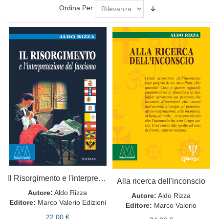
Ordina Per
Il Risorgimento e l'interpretazione del fascismo
Alla ricerca dell'inconscio
Autore:
Aldo Rizza
Autore:
Aldo Rizza
Editore:
Marco Valerio Edizioni
Editore:
Marco Valerio
22,00 €