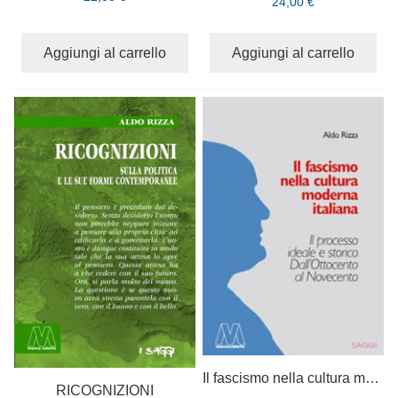
24,00 €
Aggiungi al carrello
Aggiungi al carrello
Il fascismo nella cultura moderna italiana
RICOGNIZIONI