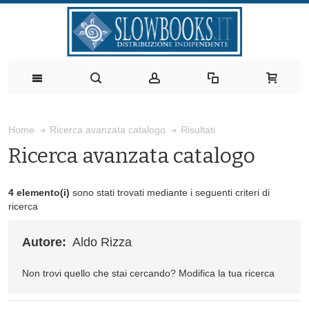
Risultati
Home
Ricerca avanzata catalogo
Ricerca avanzata catalogo
4 elemento(i)
sono stati trovati mediante i seguenti criteri di
ricerca
Autore:
Aldo Rizza
Non trovi quello che stai cercando?
Modifica la tua ricerca