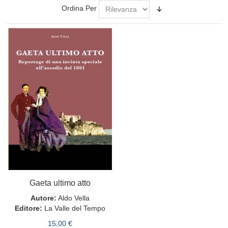
Ordina Per
Gaeta ultimo atto
Autore:
Aldo Vella
Editore:
La Valle del Tempo
15,00 €