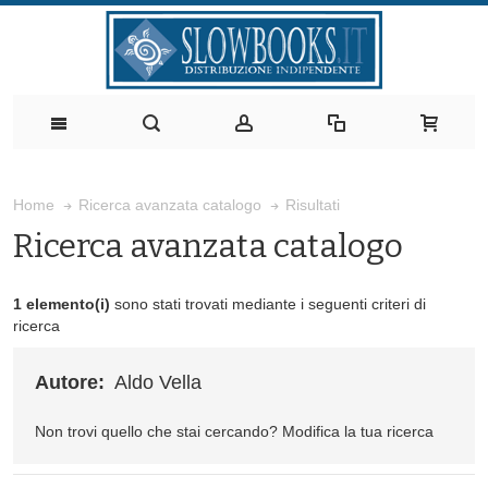
Risultati
Home
Ricerca avanzata catalogo
Ricerca avanzata catalogo
1 elemento(i)
sono stati trovati mediante i seguenti criteri di
ricerca
Autore:
Aldo Vella
Non trovi quello che stai cercando?
Modifica la tua ricerca