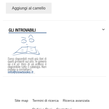
Aggiungi al carrello
Site map
Termini di ricerca
Ricerca avanzata