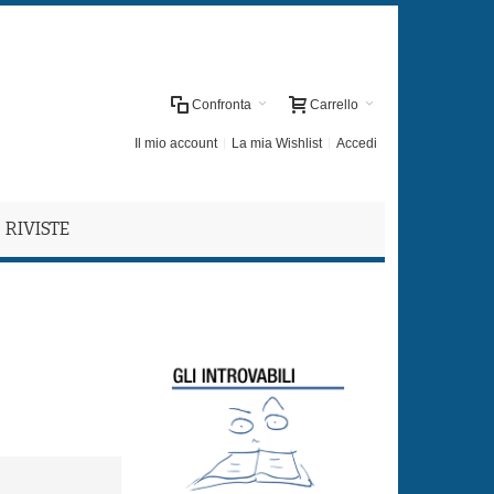
Confronta
Carrello
Il mio account
La mia Wishlist
Accedi
RIVISTE