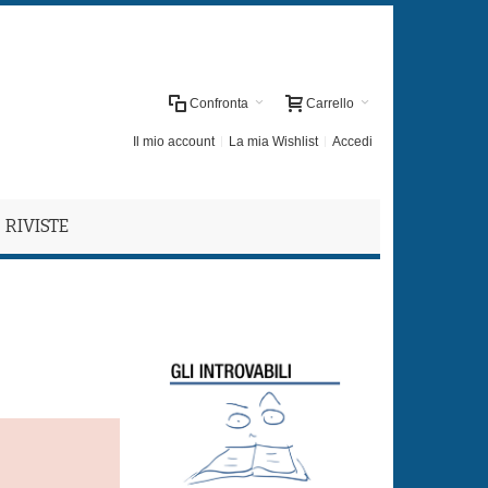
Confronta
Carrello
Il mio account
La mia Wishlist
Accedi
RIVISTE