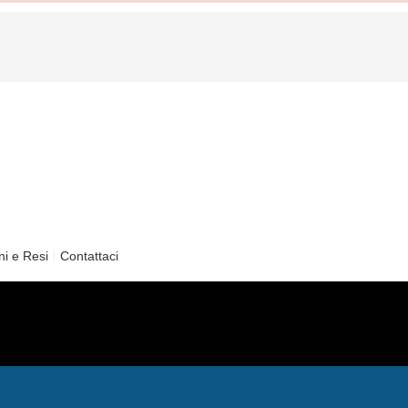
ni e Resi
Contattaci