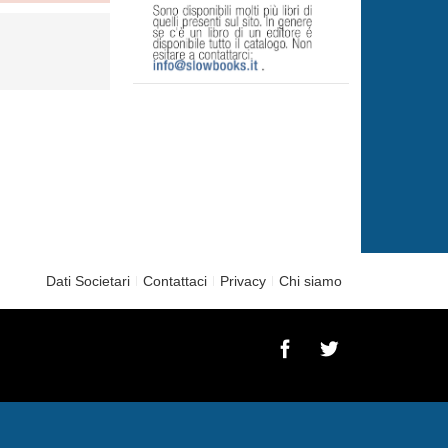
Dati Societari
Contattaci
Privacy
Chi siamo