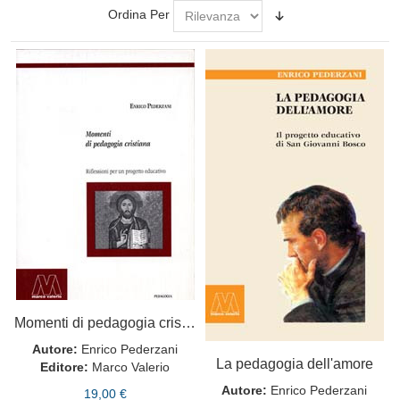
Ordina Per
Momenti di pedagogia cristiana
Autore:
Enrico Pederzani
La pedagogia dell'amore
Editore:
Marco Valerio
Autore:
Enrico Pederzani
19,00 €