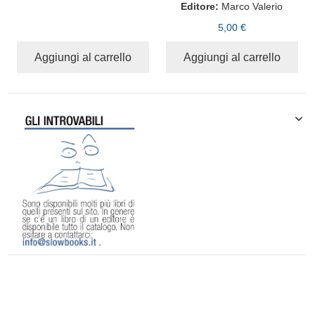
Editore:
Marco Valerio
5,00 €
Aggiungi al carrello
Aggiungi al carrello