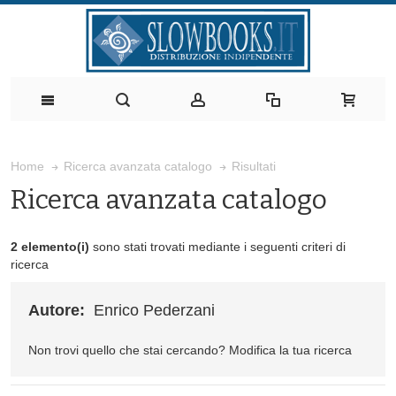
Risultati
Home
Ricerca avanzata catalogo
Ricerca avanzata catalogo
2 elemento(i)
sono stati trovati mediante i seguenti criteri di
ricerca
Autore:
Enrico Pederzani
Non trovi quello che stai cercando?
Modifica la tua ricerca