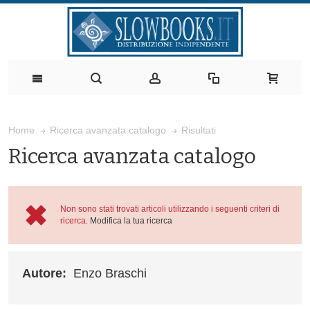
Risultati
Home
Ricerca avanzata catalogo
Ricerca avanzata catalogo
Non sono stati trovati articoli utilizzando i seguenti criteri di
ricerca.
Modifica la tua ricerca
Autore:
Enzo Braschi