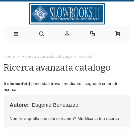
Risultati
Home
Ricerca avanzata catalogo
Ricerca avanzata catalogo
5 elemento(i)
sono stati trovati mediante i seguenti criteri di
ricerca
Autore:
Eugenio Benetazzo
Non trovi quello che stai cercando?
Modifica la tua ricerca