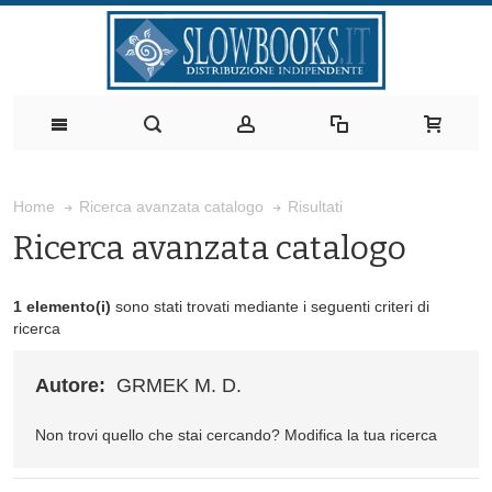
Risultati
Home
Ricerca avanzata catalogo
Ricerca avanzata catalogo
1 elemento(i)
sono stati trovati mediante i seguenti criteri di
ricerca
Autore:
GRMEK M. D.
Non trovi quello che stai cercando?
Modifica la tua ricerca