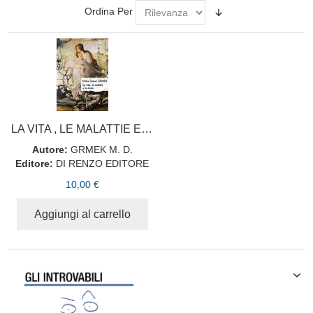
Ordina Per
LA VITA , LE MALATTIE E LA STORIA
Autore:
GRMEK M. D.
Editore:
DI RENZO EDITORE
10,00 €
Aggiungi al carrello