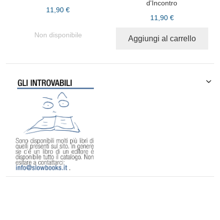
d'Incontro
11,90 €
11,90 €
Non disponibile
Aggiungi al carrello