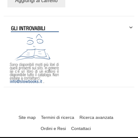
Aggiungi al carrello
Site map
Termini di ricerca
Ricerca avanzata
Ordini e Resi
Contattaci