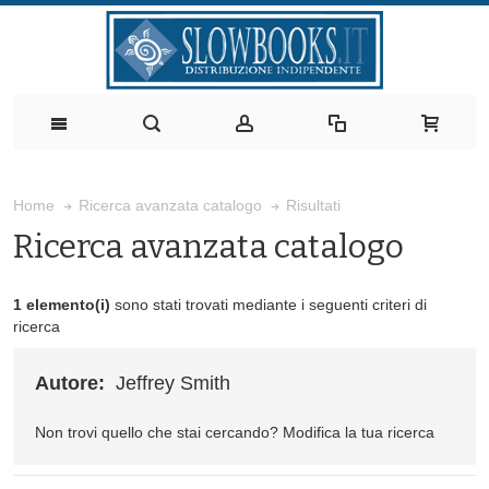
Risultati
Home
Ricerca avanzata catalogo
Ricerca avanzata catalogo
1 elemento(i)
sono stati trovati mediante i seguenti criteri di
ricerca
Autore:
Jeffrey Smith
Non trovi quello che stai cercando?
Modifica la tua ricerca