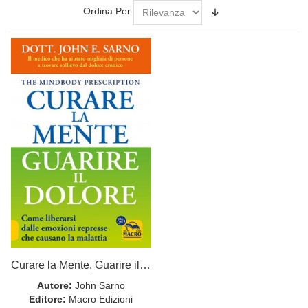
Ordina Per
Curare la Mente, Guarire il Dolore
Autore:
John Sarno
Editore:
Macro Edizioni