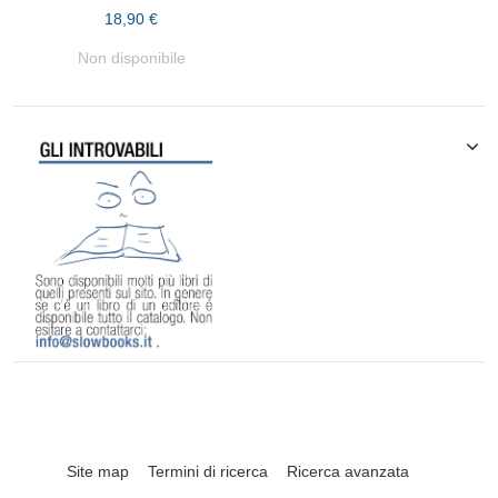
18,90 €
Non disponibile
Site map
Termini di ricerca
Ricerca avanzata