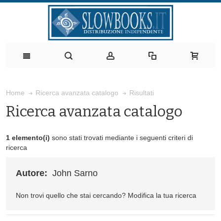
Risultati
Home
Ricerca avanzata catalogo
Ricerca avanzata catalogo
1 elemento(i)
sono stati trovati mediante i seguenti criteri di
ricerca
Autore:
John Sarno
Non trovi quello che stai cercando?
Modifica la tua ricerca