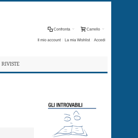
Confronta
Carrello
Il mio account
La mia Wishlist
Accedi
RIVISTE