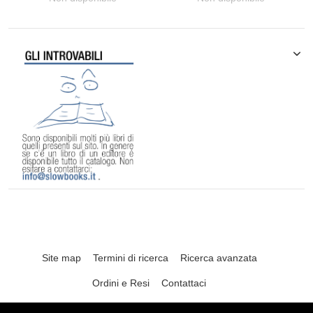
Site map
Termini di ricerca
Ricerca avanzata
Ordini e Resi
Contattaci