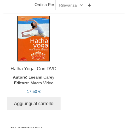
Ordina Per
Hatha Yoga. Con DVD
Autore:
Leeann Carey
Editore:
Macro Video
17,50 €
Aggiungi al carrello