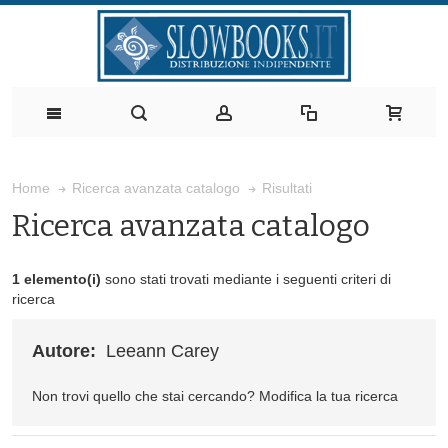
Risultati
Home
Ricerca avanzata catalogo
Ricerca avanzata catalogo
1 elemento(i)
sono stati trovati mediante i seguenti criteri di
ricerca
Autore:
Leeann Carey
Non trovi quello che stai cercando?
Modifica la tua ricerca