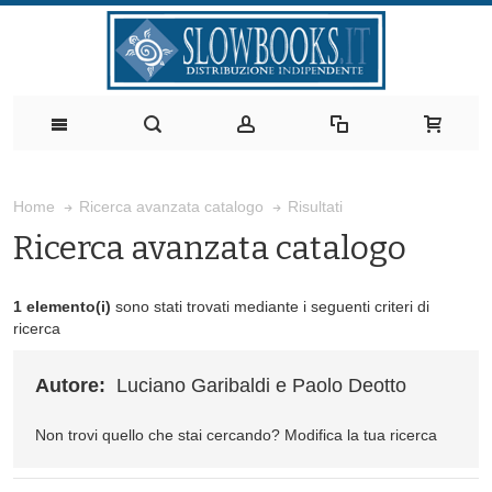
Risultati
Home
Ricerca avanzata catalogo
Ricerca avanzata catalogo
1 elemento(i)
sono stati trovati mediante i seguenti criteri di
ricerca
Autore:
Luciano Garibaldi e Paolo Deotto
Non trovi quello che stai cercando?
Modifica la tua ricerca