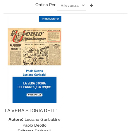
Ordina Per
LA VERA STORIA DELL’UOMO QUALUNQUE
Autore:
Luciano Garibaldi e
Paolo Deotto