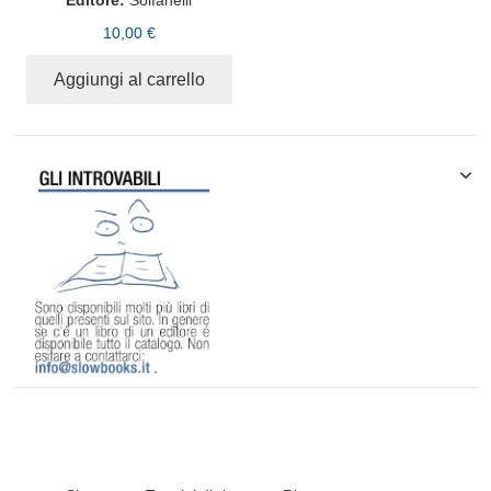
Editore:
Solfanelli
10,00 €
Aggiungi al carrello