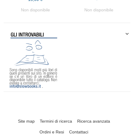
Non disponibile
Non disponibile
Site map
Termini di ricerca
Ricerca avanzata
Ordini e Resi
Contattaci