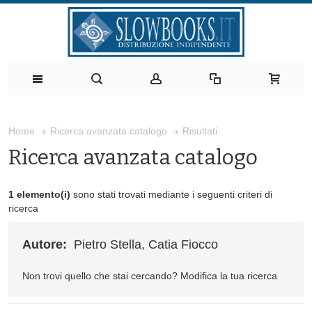
Risultati
Home
Ricerca avanzata catalogo
Ricerca avanzata catalogo
1 elemento(i)
sono stati trovati mediante i seguenti criteri di
ricerca
Autore:
Pietro Stella, Catia Fiocco
Non trovi quello che stai cercando?
Modifica la tua ricerca