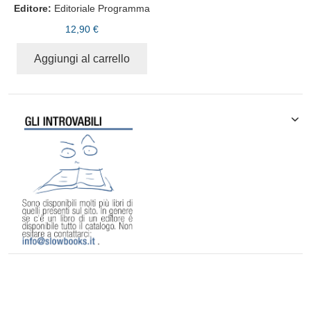
Editore:
Editoriale Programma
12,90 €
Aggiungi al carrello