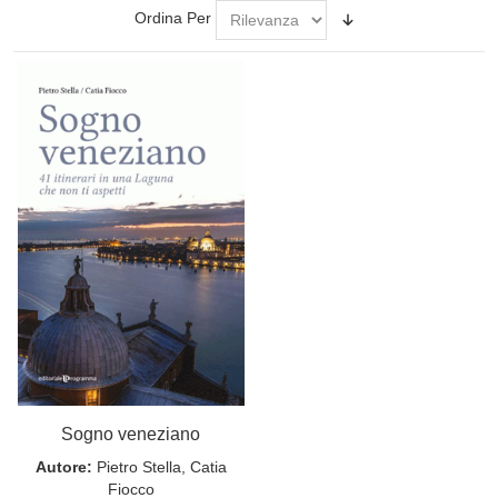
Ordina Per
Sogno veneziano
Autore:
Pietro Stella, Catia
Fiocco