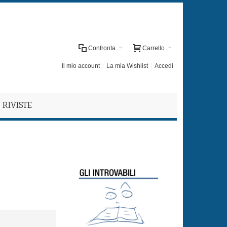
Confronta
Carrello
Il mio account
La mia Wishlist
Accedi
RIVISTE