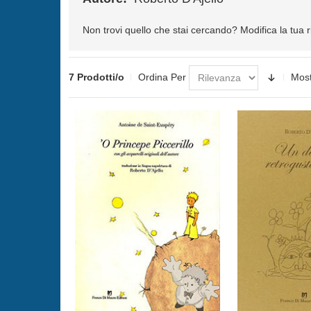
Non trovi quello che stai cercando?
Modifica la tua 
7 Prodotti/o
Ordina Per
Mos