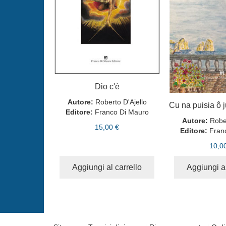
Dio c'è
Autore:
Roberto D'Ajello
Editore:
Franco Di Mauro
Autore:
Rober
15,00 €
Editore:
Fran
10,0
Aggiungi al carrello
Aggiungi al