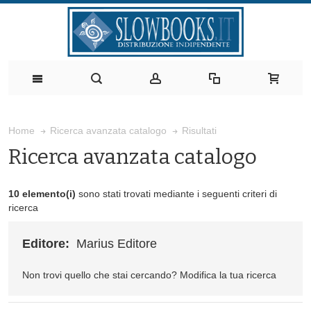
Risultati
Home
Ricerca avanzata catalogo
Ricerca avanzata catalogo
10 elemento(i)
sono stati trovati mediante i seguenti criteri di
ricerca
Editore:
Marius Editore
Non trovi quello che stai cercando?
Modifica la tua ricerca