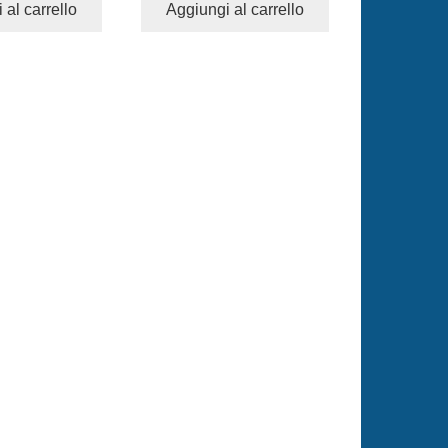
 al carrello
Aggiungi al carrello