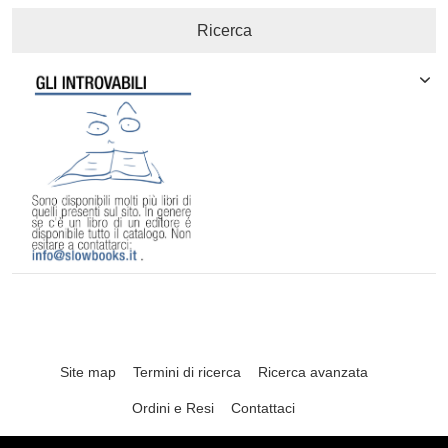
Ricerca
Site map
Termini di ricerca
Ricerca avanzata
Ordini e Resi
Contattaci