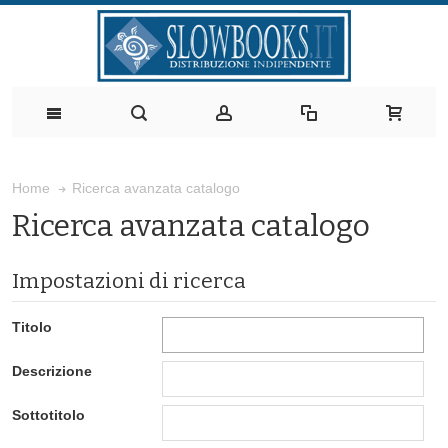
Ricerca avanzata catalogo
Home
Ricerca avanzata catalogo
Impostazioni di ricerca
Titolo
Descrizione
Sottotitolo