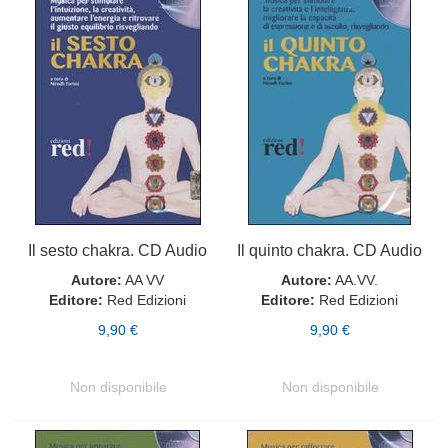
Il sesto chakra. CD Audio
Il quinto chakra. CD Audio
Autore:
AA VV
Autore:
AA.VV.
Editore:
Red Edizioni
Editore:
Red Edizioni
9,90 €
9,90 €
Non disponibile
Non disponibile