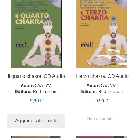
Il quarto chakra. CD Audio
Il terzo chakra. CD Audio
Autore:
AA. VV.
Autore:
AA.VV.
Editore:
Red Edizioni
Editore:
Red Edizioni
9,90 €
9,90 €
Non disponibile
Aggiungi al carrello