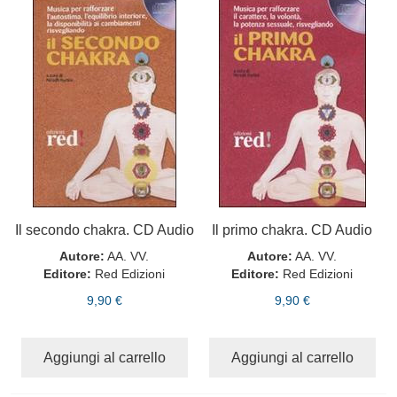
Il secondo chakra. CD Audio
Il primo chakra. CD Audio
Autore:
AA. VV.
Autore:
AA. VV.
Editore:
Red Edizioni
Editore:
Red Edizioni
9,90 €
9,90 €
Aggiungi al carrello
Aggiungi al carrello