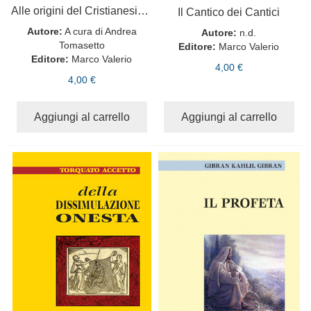
Alle origini del Cristianesimo
Il Cantico dei Cantici
Autore:
A cura di Andrea
Autore:
n.d.
Tomasetto
Editore:
Marco Valerio
Editore:
Marco Valerio
4,00 €
4,00 €
Aggiungi al carrello
Aggiungi al carrello