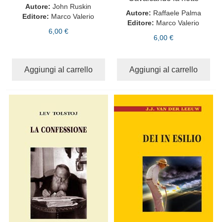
Autore:
John Ruskin
Autore:
Raffaele Palma
Editore:
Marco Valerio
Editore:
Marco Valerio
6,00 €
6,00 €
Aggiungi al carrello
Aggiungi al carrello