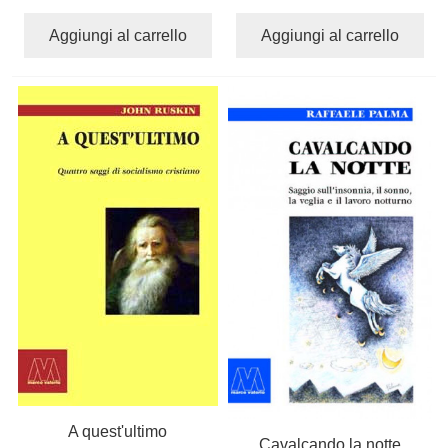
Aggiungi al carrello
Aggiungi al carrello
A quest'ultimo
Cavalcando la notte