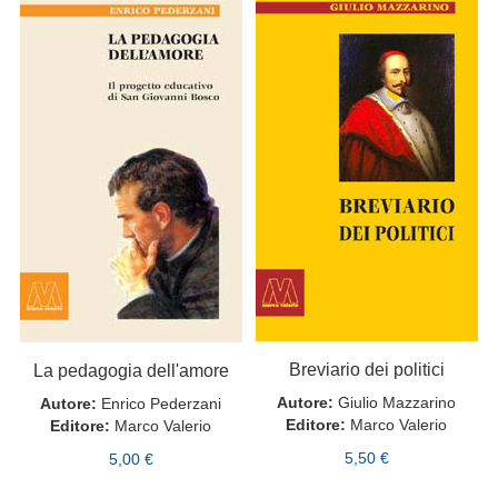
Breviario dei politici
La pedagogia dell'amore
Autore:
Giulio Mazzarino
Autore:
Enrico Pederzani
Editore:
Marco Valerio
Editore:
Marco Valerio
5,50 €
5,00 €