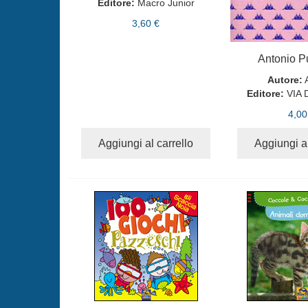
Editore:
Macro Junior
3,60 €
Antonio Pu
Autore:
Editore:
VIA
4,00
Aggiungi al carrello
Aggiungi al