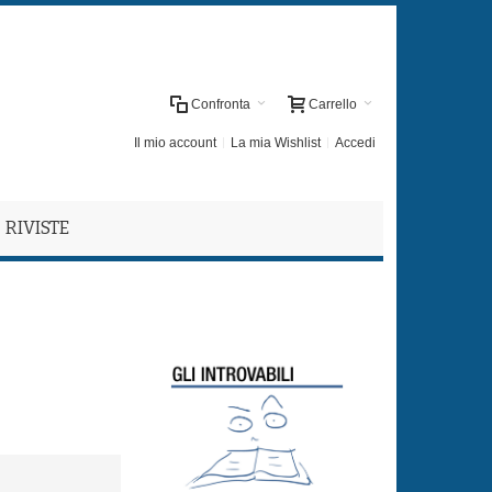
Confronta
Carrello
Il mio account
La mia Wishlist
Accedi
RIVISTE