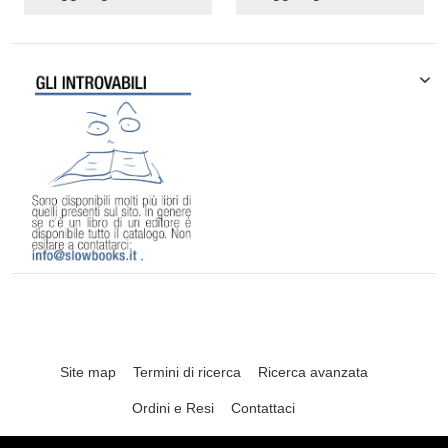
Site map
Termini di ricerca
Ricerca avanzata
Ordini e Resi
Contattaci