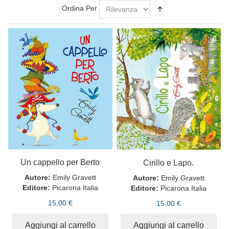
Ordina Per
Un cappello per Berto
Cirillo e Lapo.
Autore:
Emily Gravett
Autore:
Emily Gravett
Editore:
Picarona Italia
Editore:
Picarona Italia
15,00 €
15,00 €
Aggiungi al carrello
Aggiungi al carrello