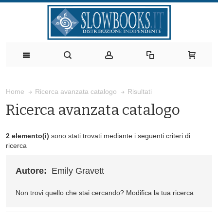
Risultati
Home
Ricerca avanzata catalogo
Ricerca avanzata catalogo
2 elemento(i)
sono stati trovati mediante i seguenti criteri di
ricerca
Autore:
Emily Gravett
Non trovi quello che stai cercando?
Modifica la tua ricerca