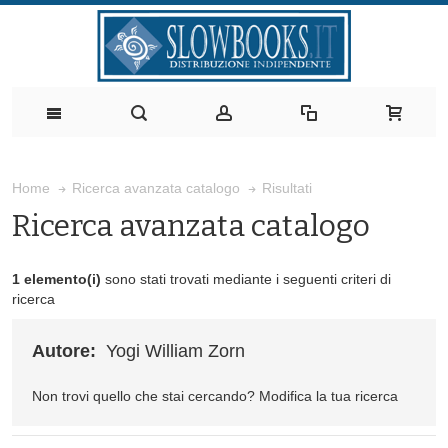
Risultati
Home
Ricerca avanzata catalogo
Ricerca avanzata catalogo
1 elemento(i)
sono stati trovati mediante i seguenti criteri di
ricerca
Autore:
Yogi William Zorn
Non trovi quello che stai cercando?
Modifica la tua ricerca