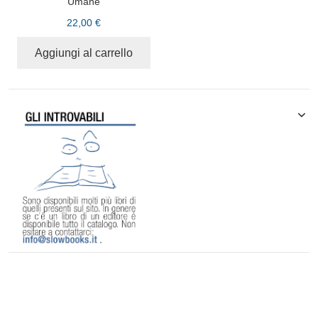
Umane
22,00 €
Aggiungi al carrello