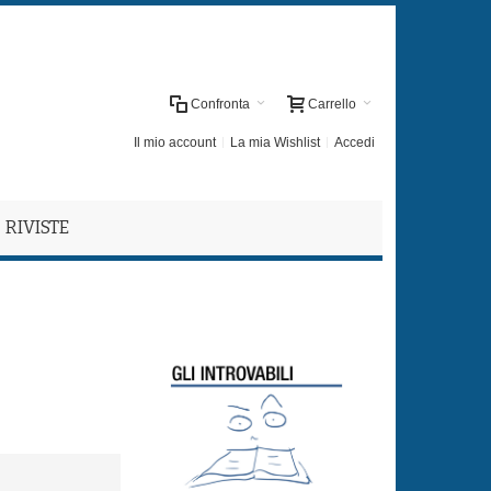
Confronta
Carrello
Il mio account
La mia Wishlist
Accedi
RIVISTE