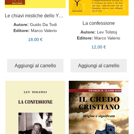
Le chiavi mistiche dello Yoga
La confessione
Autore:
Guido Da Todi
Editore:
Marco Valerio
Autore:
Lev Tolstoj
Editore:
Marco Valerio
18,00 €
12,00 €
Aggiungi al carrello
Aggiungi al carrello