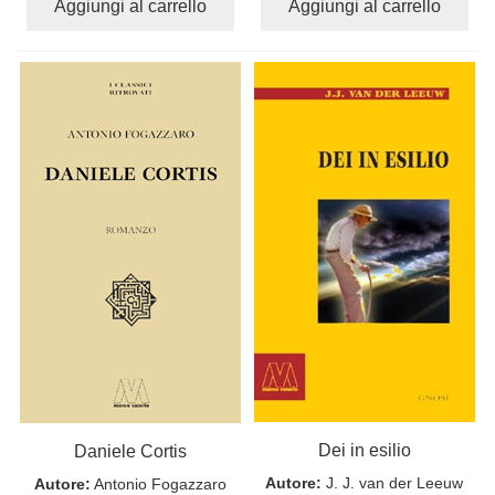
Aggiungi al carrello
Aggiungi al carrello
Dei in esilio
Daniele Cortis
Autore:
J. J. van der Leeuw
Autore:
Antonio Fogazzaro