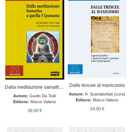
Dalle trincee al manicomio
Dalla meditazione samatha a quella vipassana
Autore:
A. Scartabellati (cura)
Autore:
Guido Da Todi
Editore:
Marco Valerio
Editore:
Marco Valerio
24,00 €
28,00 €