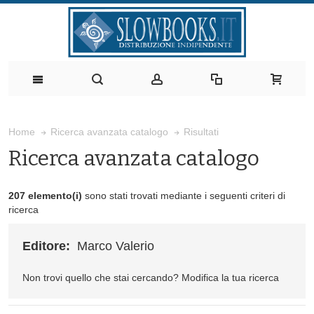
Risultati
Home
Ricerca avanzata catalogo
Ricerca avanzata catalogo
207 elemento(i)
sono stati trovati mediante i seguenti criteri di
ricerca
Editore:
Marco Valerio
Non trovi quello che stai cercando?
Modifica la tua ricerca