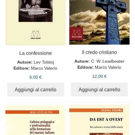
Il credo cristiano
La confessione
Autore:
C. W. Leadbeater
Autore:
Lev Tolstoj
Editore:
Marco Valerio
Editore:
Marco Valerio
12,00 €
6,00 €
Aggiungi al carrello
Aggiungi al carrello