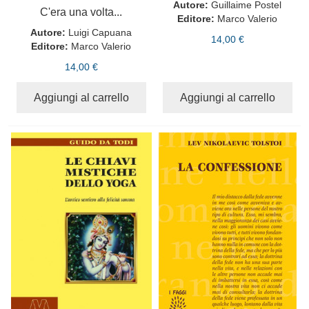
Autore:
Guillaime Postel
C'era una volta...
Editore:
Marco Valerio
Autore:
Luigi Capuana
14,00 €
Editore:
Marco Valerio
14,00 €
Aggiungi al carrello
Aggiungi al carrello