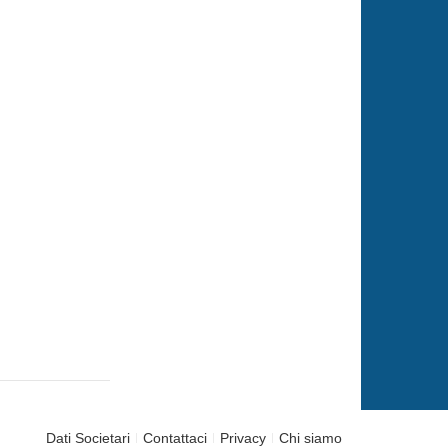
Dati Societari
Contattaci
Privacy
Chi siamo