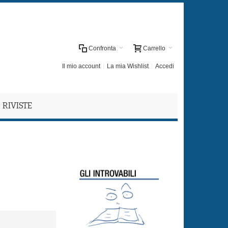
Confronta
Carrello
Il mio account
La mia Wishlist
Accedi
RIVISTE