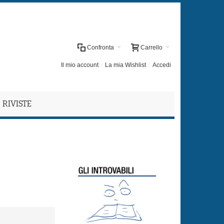
Confronta
Carrello
Il mio account
La mia Wishlist
Accedi
RIVISTE