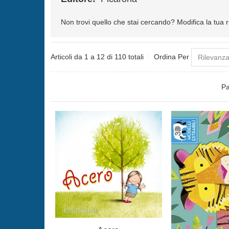
Non trovi quello che stai cercando?
Modifica la tua 
Articoli da 1 a 12 di 110 totali
Ordina Per
Pa