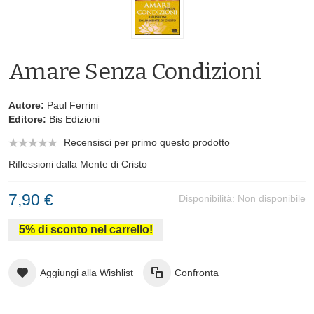
Amare Senza Condizioni
Autore:
Paul Ferrini
Editore:
Bis Edizioni
Recensisci per primo questo prodotto
Riflessioni dalla Mente di Cristo
7,90 €
Disponibilità:
Non disponibile
5% di sconto nel carrello!
Aggiungi alla Wishlist
Confronta