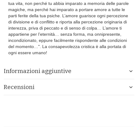
tua vita, non perché tu abbia imparato a memoria delle parole
magiche, ma perché hai imparato a portare amore a tutte le
parti ferite della tua psiche. L’amore guarisce ogni percezione
di divisione e di conflitto e riporta alla percezione originaria di
interezza, priva di peccato e di senso di colpa… L’amore ti
appartiene per l’eternità… senza forma, ma onnipresente,
incondizionato, eppure facilmente rispondente alle condizioni
del momento…". La consapevolezza cristica è alla portata di
ogni essere umano!
Informazioni aggiuntive
Recensioni