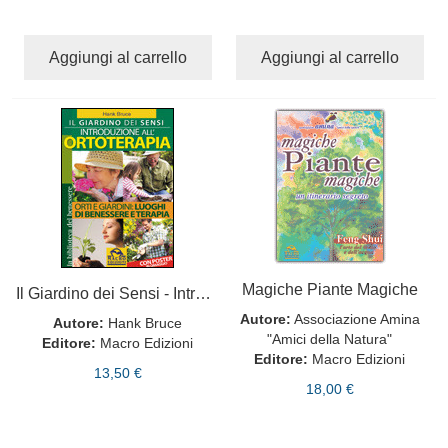
Aggiungi al carrello
Aggiungi al carrello
Magiche Piante Magiche
Il Giardino dei Sensi - Introduzione all'ortoterapia
Autore:
Associazione Amina
Autore:
Hank Bruce
"Amici della Natura"
Editore:
Macro Edizioni
Editore:
Macro Edizioni
13,50 €
18,00 €