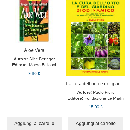
Aloe Vera
Autore:
Alice Beringer
Editore:
Macro Edizioni
9,80 €
La cura dell’orto e del giardino biodinamico - Ristampa
Autore:
Paolo Pistis
Editore:
Fondazione Le Madri
15,00 €
Aggiungi al carrello
Aggiungi al carrello