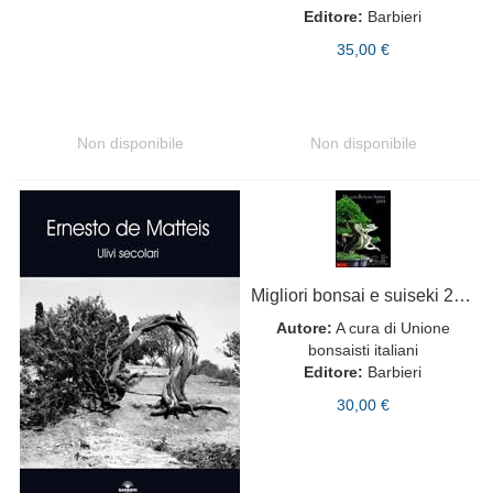
Editore:
Barbieri
35,00 €
Non disponibile
Non disponibile
Migliori bonsai e suiseki 2004
Autore:
A cura di Unione
bonsaisti italiani
Editore:
Barbieri
30,00 €