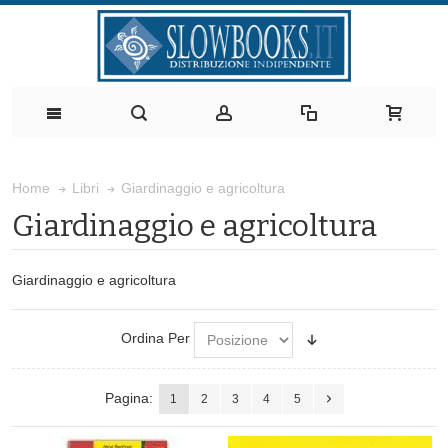
Giardinaggio e agricoltura
Home
Libri
Giardinaggio e agricoltura
Giardinaggio e agricoltura
Ordina Per
Pagina:
1
2
3
4
5