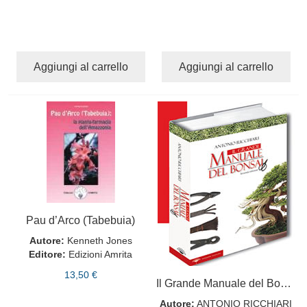
Aggiungi al carrello
Aggiungi al carrello
Pau d’Arco (Tabebuia)
Autore:
Kenneth Jones
Editore:
Edizioni Amrita
13,50 €
Il Grande Manuale del Bonsai - II Edizione
Autore:
ANTONIO RICCHIARI