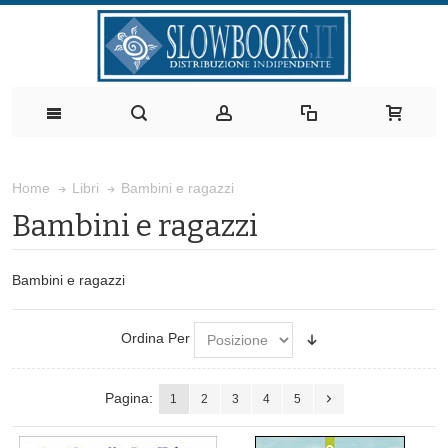
Bambini e ragazzi
Home
Libri
Bambini e ragazzi
Bambini e ragazzi
Ordina Per
Pagina:
1
2
3
4
5