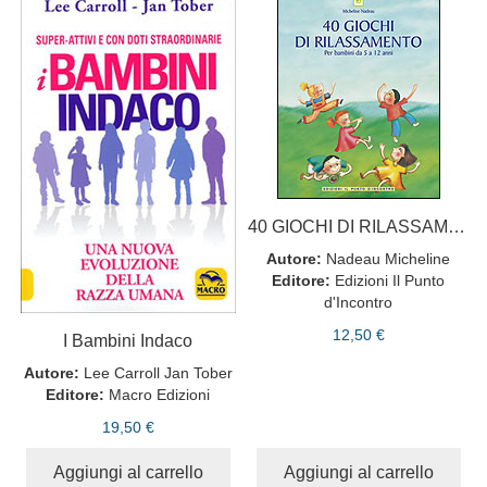
40 GIOCHI DI RILASSAMENTO
Autore:
Nadeau Micheline
Editore:
Edizioni Il Punto
d'Incontro
12,50 €
I Bambini Indaco
Autore:
Lee Carroll Jan Tober
Editore:
Macro Edizioni
19,50 €
Aggiungi al carrello
Aggiungi al carrello