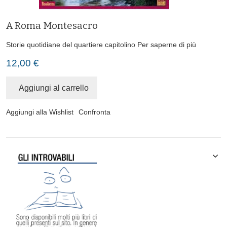
A Roma Montesacro
Storie quotidiane del quartiere capitolino
Per saperne di più
12,00 €
Aggiungi al carrello
Aggiungi alla Wishlist
Confronta