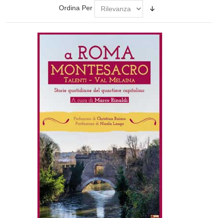
Ordina Per