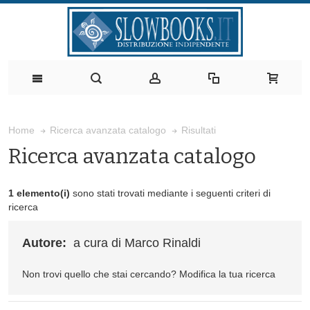
Risultati
Home
Ricerca avanzata catalogo
Ricerca avanzata catalogo
1 elemento(i)
sono stati trovati mediante i seguenti criteri di
ricerca
Autore:
a cura di Marco Rinaldi
Non trovi quello che stai cercando?
Modifica la tua ricerca