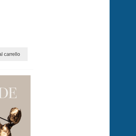
l carrello