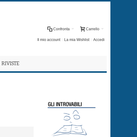
Confronta
Carrello
Il mio account
La mia Wishlist
Accedi
RIVISTE