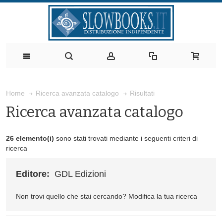
Risultati
Home
Ricerca avanzata catalogo
Ricerca avanzata catalogo
26 elemento(i)
sono stati trovati mediante i seguenti criteri di
ricerca
Editore:
GDL Edizioni
Non trovi quello che stai cercando?
Modifica la tua ricerca