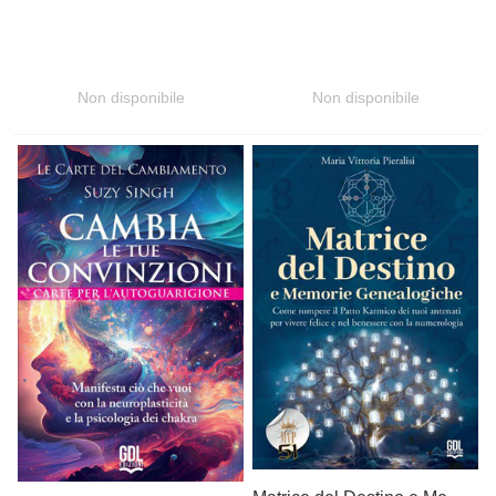
Non disponibile
Non disponibile