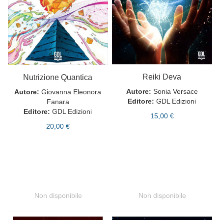
Reiki Deva
Nutrizione Quantica
Autore:
Sonia Versace
Autore:
Giovanna Eleonora
Editore:
GDL Edizioni
Fanara
Editore:
GDL Edizioni
15,00 €
20,00 €
Non disponibile
Non disponibile