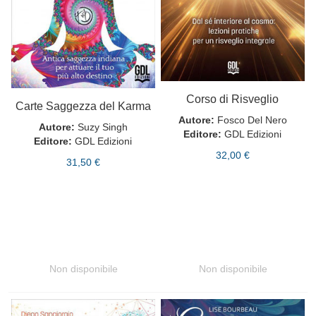
Corso di Risveglio
Carte Saggezza del Karma
Autore:
Fosco Del Nero
Autore:
Suzy Singh
Editore:
GDL Edizioni
Editore:
GDL Edizioni
32,00 €
31,50 €
Non disponibile
Non disponibile