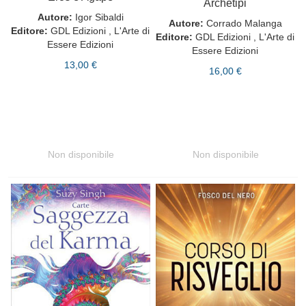
Archetipi
Autore:
Igor Sibaldi
Autore:
Corrado Malanga
Editore:
GDL Edizioni , L'Arte di
Editore:
GDL Edizioni , L'Arte di
Essere Edizioni
Essere Edizioni
13,00 €
16,00 €
Non disponibile
Non disponibile