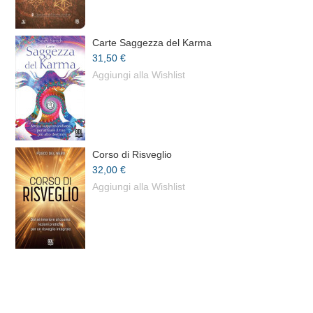
Carte Saggezza del Karma
31,50 €
Aggiungi alla Wishlist
Corso di Risveglio
32,00 €
Aggiungi alla Wishlist