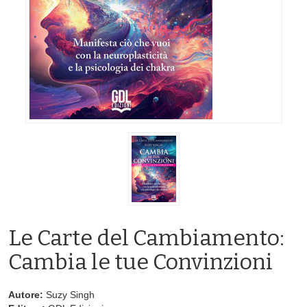
Le Carte del Cambiamento:
Cambia le tue Convinzioni
Autore:
Suzy Singh