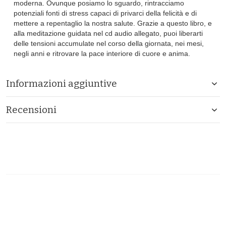
moderna. Ovunque posiamo lo sguardo, rintracciamo
potenziali fonti di stress capaci di privarci della felicità e di
mettere a repentaglio la nostra salute. Grazie a questo libro, e
alla meditazione guidata nel cd audio allegato, puoi liberarti
delle tensioni accumulate nel corso della giornata, nei mesi,
negli anni e ritrovare la pace interiore di cuore e anima.
Informazioni aggiuntive
Recensioni