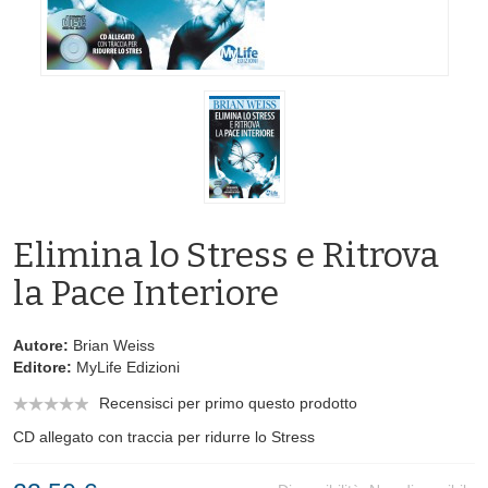
Elimina lo Stress e Ritrova
la Pace Interiore
Autore:
Brian Weiss
Editore:
MyLife Edizioni
Recensisci per primo questo prodotto
CD allegato con traccia per ridurre lo Stress