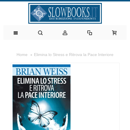
Elimina lo Stress e Ritrova la Pace Interiore
Home