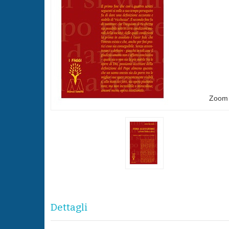
Zoom
Dettagli