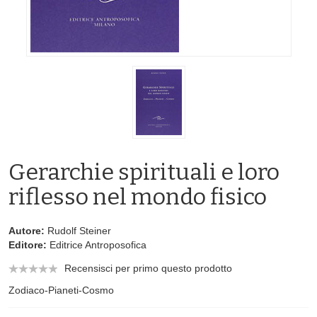
Gerarchie spirituali e loro
riflesso nel mondo fisico
Autore:
Rudolf Steiner
Editore:
Editrice Antroposofica
Recensisci per primo questo prodotto
Zodiaco-Pianeti-Cosmo