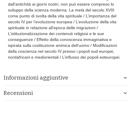
dall’antichità ai giorni nostri, non può essere compreso lo
sviluppo della scienza moderna. La metà del secolo XVIII
come punto di svolta della vita spirituale / L’importanza del
secolo IV per l’evoluzione europea / L’evoluzione della vita
spirituale in relazione all’epoca delle migrazioni /
L’istituzionalizzazione dei contenuti religiosi e le sue
conseguenze / Effetto della conoscenza immaginativa e
ispirata sulla costituzione animica dell’uomo / Modificazioni
della coscienza nel secolo IV presso i popoli sud europei,
nordafricani e mediorientali / L’influsso dei popoli esteuropei.
Informazioni aggiuntive
Recensioni