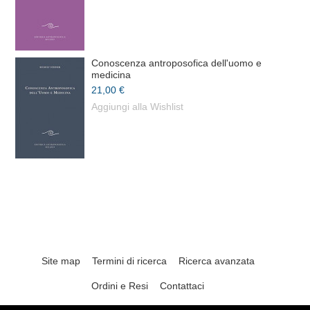
Conoscenza antroposofica dell'uomo e
medicina
21,00 €
Aggiungi alla Wishlist
Site map
Termini di ricerca
Ricerca avanzata
Ordini e Resi
Contattaci