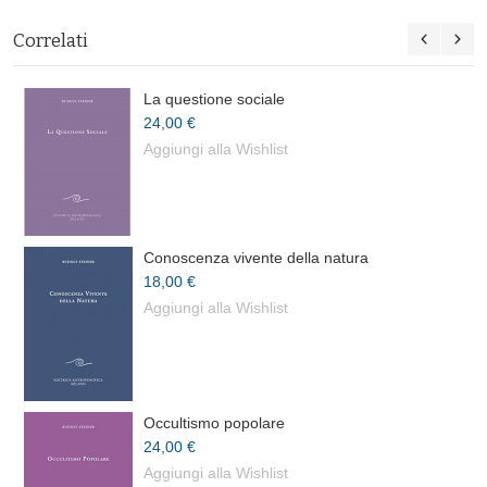
Correlati
La questione sociale
24,00 €
Aggiungi alla Wishlist
Conoscenza vivente della natura
18,00 €
Aggiungi alla Wishlist
Occultismo popolare
24,00 €
Aggiungi alla Wishlist