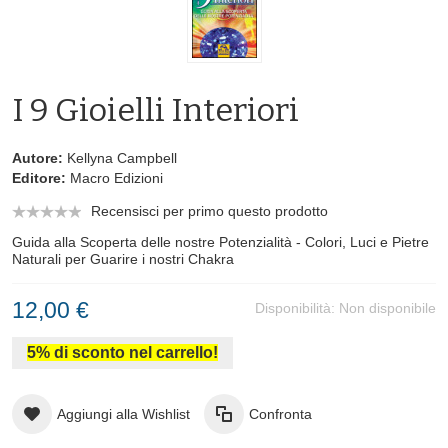
I 9 Gioielli Interiori
Autore:
Kellyna Campbell
Editore:
Macro Edizioni
Recensisci per primo questo prodotto
Guida alla Scoperta delle nostre Potenzialità - Colori, Luci e Pietre
Naturali per Guarire i nostri Chakra
12,00 €
Disponibilità:
Non disponibile
5% di sconto nel carrello!
Aggiungi alla Wishlist
Confronta