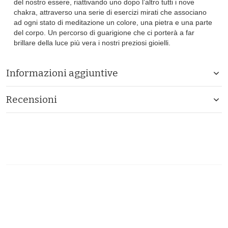
del nostro essere, riattivando uno dopo l’altro tutti i nove
chakra, attraverso una serie di esercizi mirati che associano
ad ogni stato di meditazione un colore, una pietra e una parte
del corpo. Un percorso di guarigione che ci porterà a far
brillare della luce più vera i nostri preziosi gioielli.
Informazioni aggiuntive
Recensioni